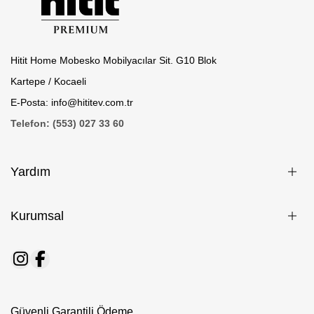
Hitit Home Mobesko Mobilyacılar Sit. G10 Blok
Kartepe / Kocaeli
E-Posta: info@hititev.com.tr
Telefon: (553) 027 33 60
Yardım
Kurumsal
Güvenli Garantili Ödeme