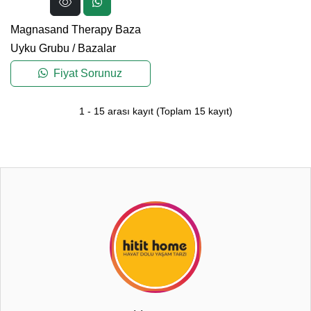
Magnasand Therapy Baza
Uyku Grubu
/
Bazalar
Fiyat Sorunuz
1
-
15
arası kayıt
(Toplam
15
kayıt)