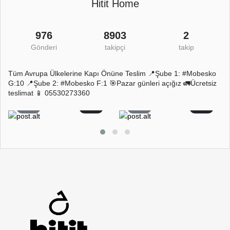
Hitit Home
976
8903
2
Gönderi
takipçi
takip
Tüm Avrupa Ülkelerine Kapı Önüne Teslim 📍Şube 1: #Mobesko
G:10 📍Şube 2: #Mobesko F:1 🎯Pazar günleri açığız 🚛Ücretsiz
teslimat 📱 05530273360
7
0
7
0