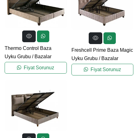
Thermo Control Baza
Freshcell Prime Baza Magic
Uyku Grubu
/
Bazalar
Uyku Grubu
/
Bazalar
Fiyat Sorunuz
Fiyat Sorunuz