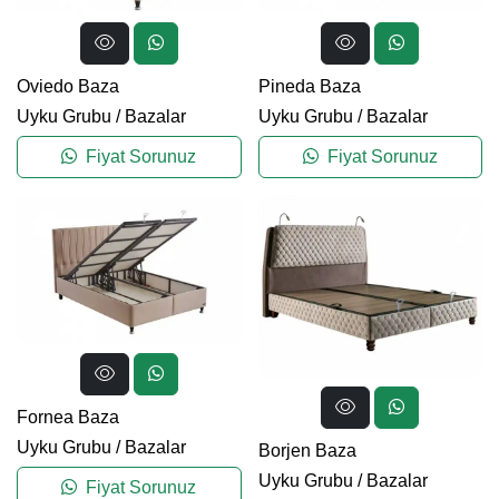
Oviedo Baza
Pineda Baza
Uyku Grubu
/
Bazalar
Uyku Grubu
/
Bazalar
Fiyat Sorunuz
Fiyat Sorunuz
Fornea Baza
Uyku Grubu
/
Bazalar
Borjen Baza
Uyku Grubu
/
Bazalar
Fiyat Sorunuz