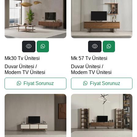
Mk30 Tv Ünitesi
Mk 57 Tv Ünitesi
Duvar Ünitesi
/
Duvar Ünitesi
/
Modern TV Ünitesi
Modern TV Ünitesi
Fiyat Sorunuz
Fiyat Sorunuz