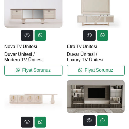
Nova Tv Unitesi
Etro Tv Unitesi
Duvar Ünitesi
/
Duvar Ünitesi
/
Modern TV Ünitesi
Luxury TV Ünitesi
Fiyat Sorunuz
Fiyat Sorunuz