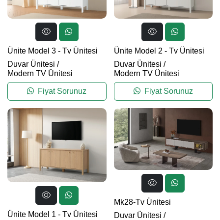
Ünite Model 3 - Tv Ünitesi
Ünite Model 2 - Tv Ünitesi
Duvar Ünitesi
/
Duvar Ünitesi
/
Modern TV Ünitesi
Modern TV Ünitesi
Fiyat Sorunuz
Fiyat Sorunuz
Mk28-Tv Ünitesi
Ünite Model 1 - Tv Ünitesi
Duvar Ünitesi
/