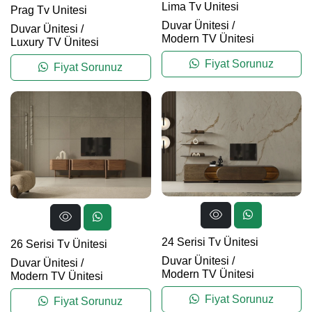
Lima Tv Unitesi
Prag Tv Unitesi
Duvar Ünitesi
/
Duvar Ünitesi
/
Modern TV Ünitesi
Luxury TV Ünitesi
Fiyat Sorunuz
Fiyat Sorunuz
24 Serisi Tv Ünitesi
26 Serisi Tv Ünitesi
Duvar Ünitesi
/
Duvar Ünitesi
/
Modern TV Ünitesi
Modern TV Ünitesi
Fiyat Sorunuz
Fiyat Sorunuz