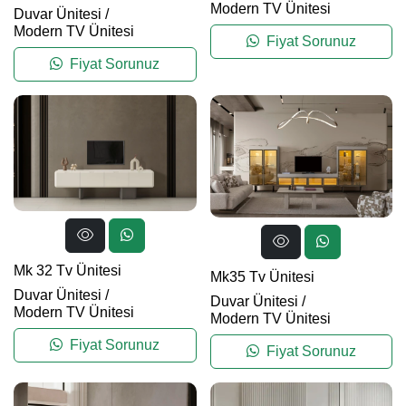
Modern TV Ünitesi
Duvar Ünitesi
/
Modern TV Ünitesi
Fiyat Sorunuz
Fiyat Sorunuz
Mk 32 Tv Ünitesi
Mk35 Tv Ünitesi
Duvar Ünitesi
/
Duvar Ünitesi
/
Modern TV Ünitesi
Modern TV Ünitesi
Fiyat Sorunuz
Fiyat Sorunuz