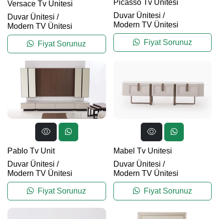
Picasso Tv Unitesi
Versace Tv Ünitesi
Duvar Ünitesi
/
Duvar Ünitesi
/
Modern TV Ünitesi
Modern TV Ünitesi
Fiyat Sorunuz
Fiyat Sorunuz
Pablo Tv Unit
Mabel Tv Unitesi
Duvar Ünitesi
/
Duvar Ünitesi
/
Modern TV Ünitesi
Modern TV Ünitesi
Fiyat Sorunuz
Fiyat Sorunuz