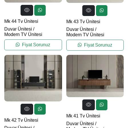
Mk 44 Tv Ünitesi
Mk 43 Tv Ünitesi
Duvar Ünitesi
/
Duvar Ünitesi
/
Modern TV Ünitesi
Modern TV Ünitesi
Fiyat Sorunuz
Fiyat Sorunuz
Mk 41 Tv Ünitesi
Mk 42 Tv Ünitesi
Duvar Ünitesi
/
Duvar Ünitesi
/